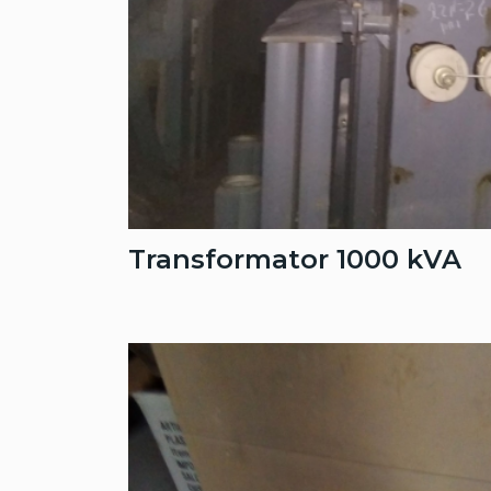
Transformator 1000 kVA