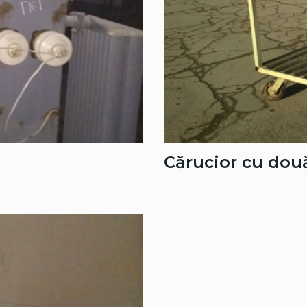
Cărucior cu două 