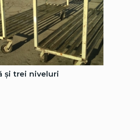
și trei niveluri