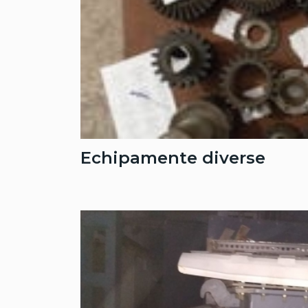
Echipamente diverse