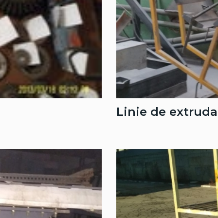
Linie de extruda